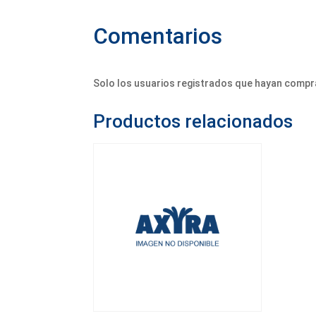
Comentarios
Solo los usuarios registrados que hayan compr
Productos relacionados