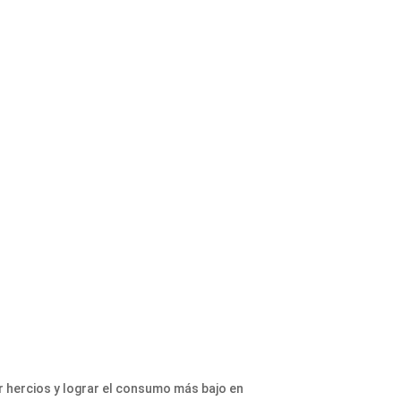
 hercios y lograr el consumo más bajo en