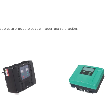
ado este producto pueden hacer una valoración.