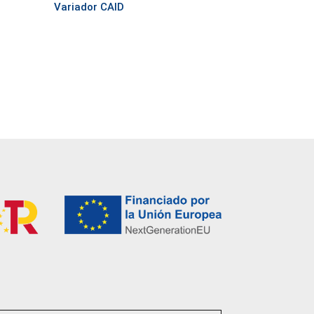
Variador CAID