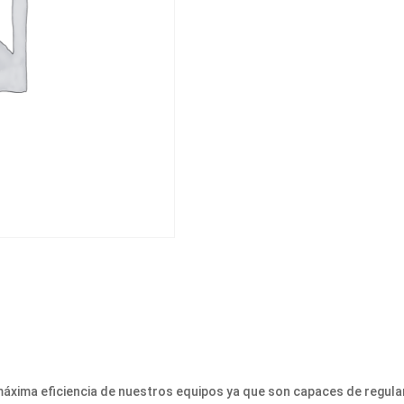
xima eficiencia de nuestros equipos ya que son capaces de regular