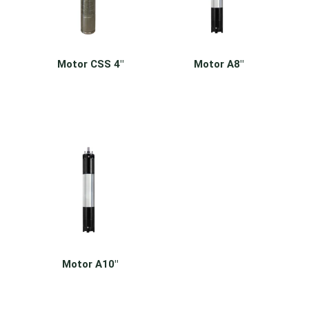
Motor CSS 4″
Motor A8″
Motor A10″