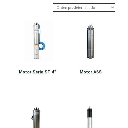
Motor Serie ST 4″
Motor A6S