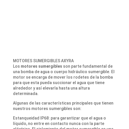
MOTORES SUMERGIBLES AXYRA
Los
motores sumergibles
son parte fundamental de
una bomba de agua o cuerpo hidráulico sumergible. El
motor se encarga de mover los rodetes de la bomba
para que esta pueda succionar el agua que tiene
alrededor y así elevarla hasta una altura
determinada.
Algunas de las características principales que tienen
nuestros motores sumergibles son:
Estanqueidad IP68: para garantizar que el agua o
líquido, no entre en contacto nunca con la parte