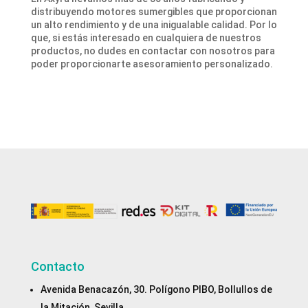
distribuyendo motores sumergibles que proporcionan
un alto rendimiento y de una inigualable calidad. Por lo
que, si estás interesado en cualquiera de nuestros
productos, no dudes en contactar con nosotros para
poder proporcionarte asesoramiento personalizado.
Contacto
Avenida Benacazón, 30. Polígono PIBO, Bollullos de
la Mitación, Sevilla