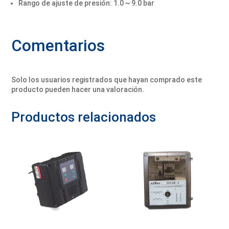
Rango de ajuste de presión: 1.0 ~ 9.0 bar
Comentarios
Solo los usuarios registrados que hayan comprado este
producto pueden hacer una valoración.
Productos relacionados