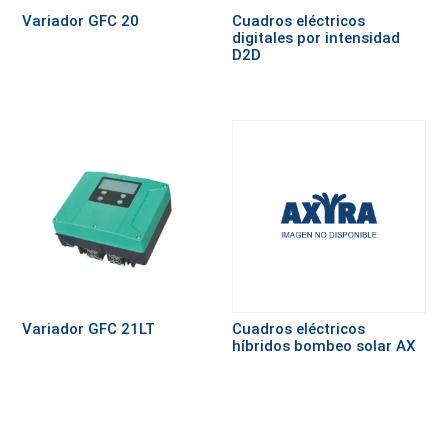
Variador GFC 20
Cuadros eléctricos
digitales por intensidad
D2D
Variador GFC 21LT
Cuadros eléctricos
híbridos bombeo solar AX