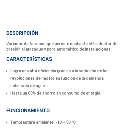
DESCRIPCIÓN
Variador de facil uso que permite mediante el traductor de
presión el arranque y paro automático de instalaciones.
CARACTERÍSTICAS
Logra una alta eficiencia gracias a la variación de las
revoluciones del motor en función de la demanda
solicitada de agua.
Hasta un 60% de ahorro en consumo de energía.
FUNCIONAMIENTO
Tempreatura ambiente: -10 ~ 50 ºC