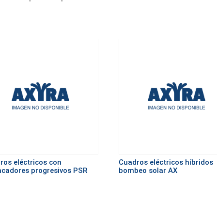
ros eléctricos con
Cuadros eléctricos híbridos
ncadores progresivos PSR
bombeo solar AX