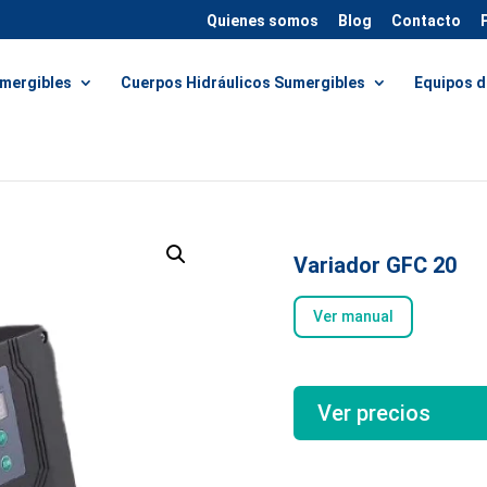
Quienes somos
Blog
Contacto
mergibles
Cuerpos Hidráulicos Sumergibles
Equipos d
Variador GFC 20
Ver manual
Ver precios