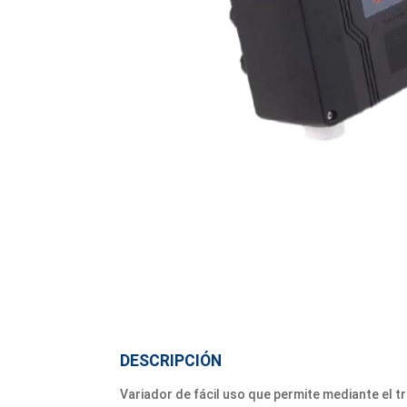
DESCRIPCIÓN
Variador de fácil uso que permite mediante el t