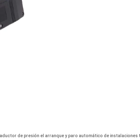
raductor de presión el arranque y paro automático de instalaciones t