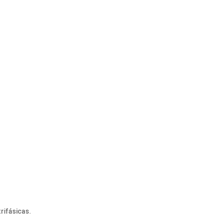
rifásicas.