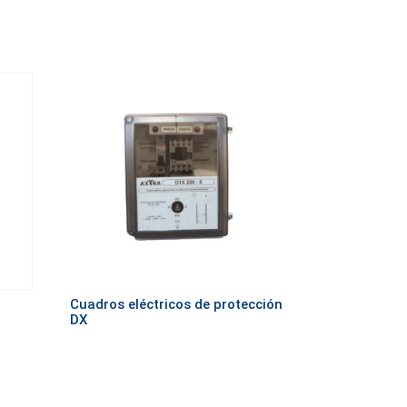
Cuadros eléctricos de protección
DX