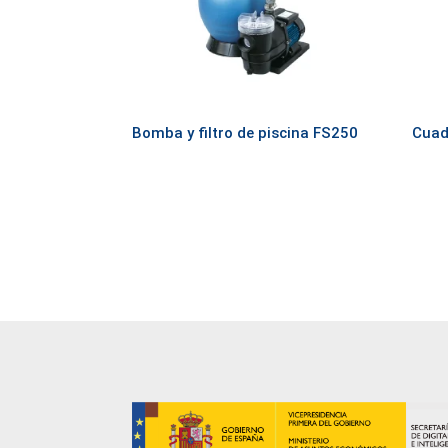
Bomba y filtro de piscina FS250
Cuad