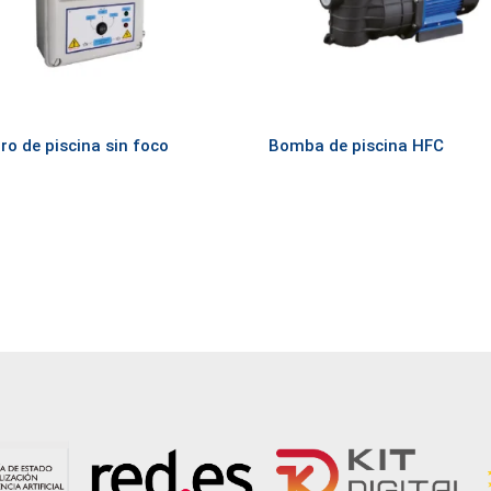
ro de piscina sin foco
Bomba de piscina HFC