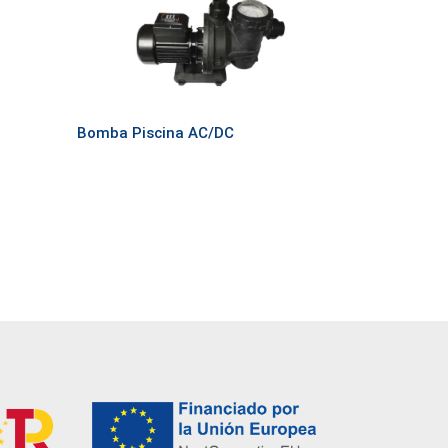
Bomba Piscina AC/DC