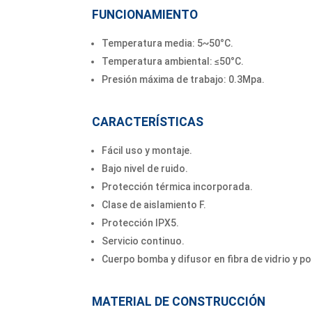
FUNCIONAMIENTO
Temperatura media: 5~50°C.
Temperatura ambiental: ≤50°C.
Presión máxima de trabajo: 0.3Mpa.
CARACTERÍSTICAS
Fácil uso y montaje.
Bajo nivel de ruido.
Protección térmica incorporada.
Clase de aislamiento F.
Protección IPX5.
Servicio continuo.
Cuerpo bomba y difusor en fibra de vidrio y p
MATERIAL DE CONSTRUCCIÓN