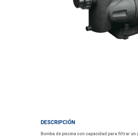
DESCRIPCIÓN
Bomba de piscina con capacidad para filtrar un