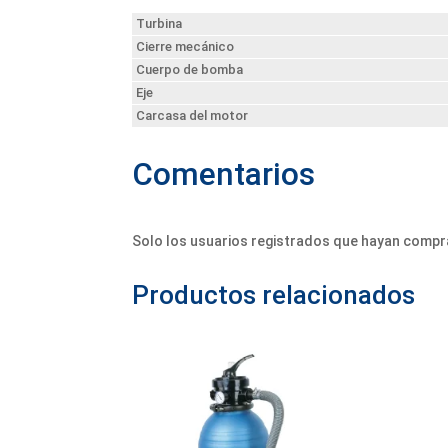
Turbina
Cierre mecánico
Cuerpo de bomba
Eje
Carcasa del motor
Comentarios
Solo los usuarios registrados que hayan compr
Productos relacionados