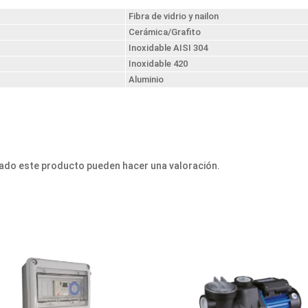
Fibra de vidrio y nailon
Cerámica/Grafito
Inoxidable AISI 304
Inoxidable 420
Aluminio
ado este producto pueden hacer una valoración.