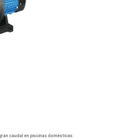
 gran caudal en piscinas domésticas.