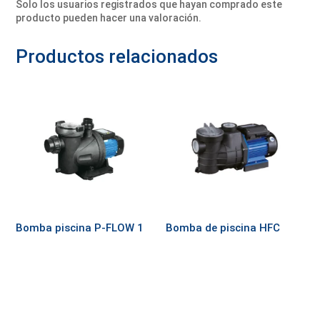
Solo los usuarios registrados que hayan comprado este
producto pueden hacer una valoración.
Productos relacionados
Bomba piscina P-FLOW 1
Bomba de piscina HFC