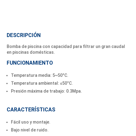
DESCRIPCIÓN
Bomba de piscina con capacidad para filtrar un gran caudal
en piscinas domésticas.
FUNCIONAMIENTO
Temperatura media: 5~50°C.
Temperatura ambiental: ≤50°C.
Presión máxima de trabajo: 0.3Mpa.
CARACTERÍSTICAS
Fácil uso y montaje.
Bajo nivel de ruido.