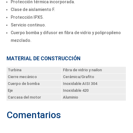
Protección térmica incorporada.
Clase de aislamiento F.
Protección IPX5.
Servicio continuo.
Cuerpo bomba y difusor en fibra de vidrio y polipropileno
mezclado.
MATERIAL DE CONSTRUCCIÓN
Turbina
Fibra de vidrio y nailon
Cierre mecánico
Cerámica/Grafito
Cuerpo de bomba
Inoxidable AISI 304
Eje
Inoxidable 420
Carcasa del motor
Aluminio
Comentarios