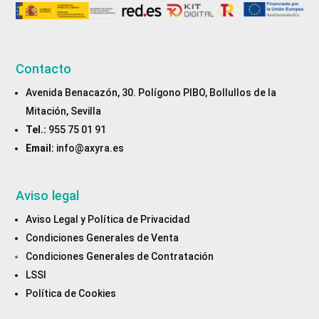
Contacto
Avenida Benacazón, 30. Polígono PIBO, Bollullos de la
Mitación, Sevilla
Tel.:
955 75 01 91
Email:
info@axyra.es
Aviso legal
Aviso Legal y Política de Privacidad
Condiciones Generales de Venta
Condiciones Generales de Contratación
LSSI
Política de Cookies