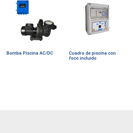
Bomba Piscina AC/DC
Cuadro de piscina con
foco incluido