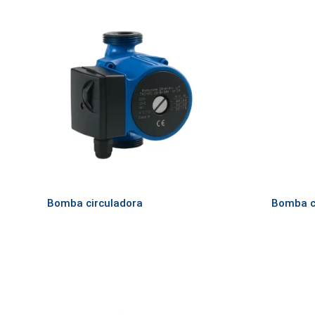
Bomba circuladora
Bomba 