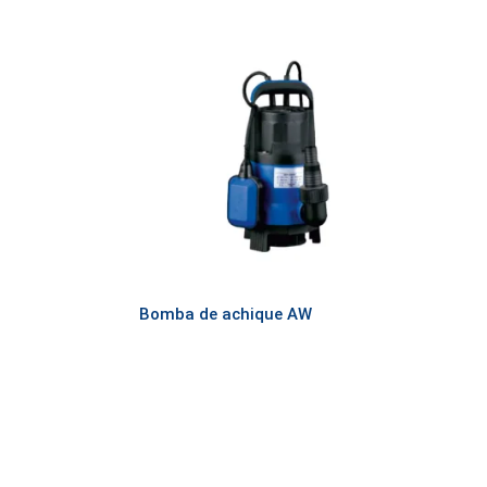
Bomba de achique AW