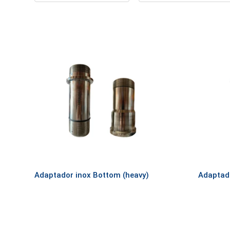
Adaptador inox Bottom (heavy)
Adaptado