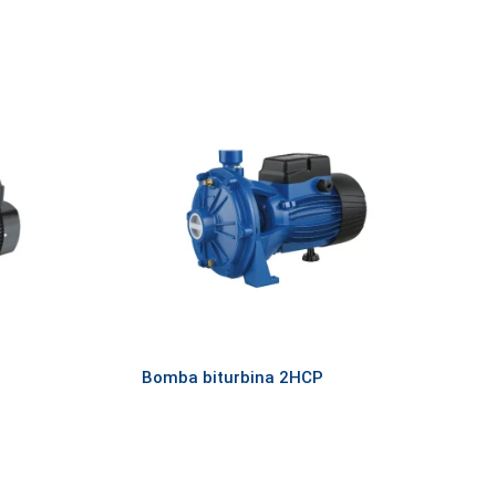
Bomba biturbina 2HCP