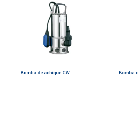
Bomba de achique CW
Bomba d