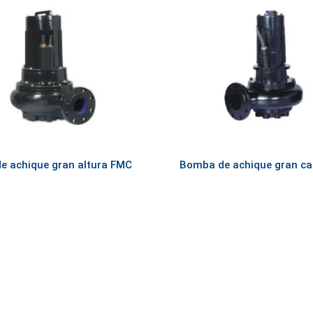
e achique gran altura FMC
Bomba de achique gran ca