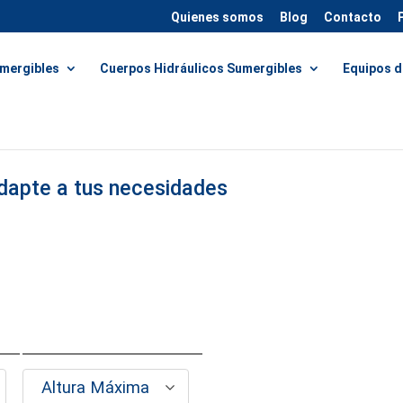
Quienes somos
Blog
Contacto
mergibles
Cuerpos Hidráulicos Sumergibles
Equipos d
dapte a tus necesidades
Altura Máxima