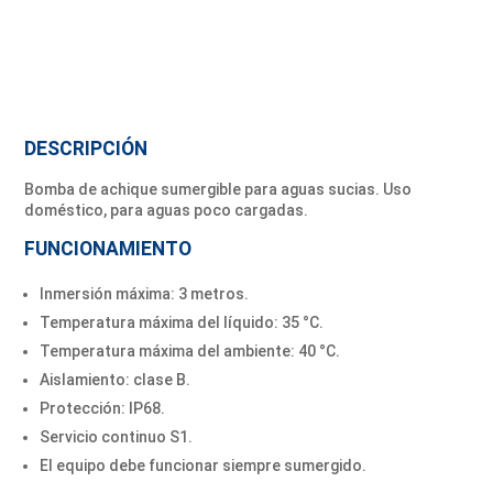
DESCRIPCIÓN
Bomba de achique sumergible para aguas sucias. Uso
doméstico, para aguas poco cargadas.
FUNCIONAMIENTO
Inmersión máxima: 3 metros.
Temperatura máxima del líquido: 35 °C.
Temperatura máxima del ambiente: 40 °C.
Aislamiento: clase B.
Protección: IP68.
Servicio continuo S1.
El equipo debe funcionar siempre sumergido.