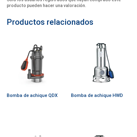
producto pueden hacer una valoración.
Productos relacionados
Bomba de achique QDX
Bomba de achique HWD