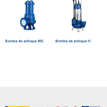
Bomba de achique WQ
Bomba de achique H