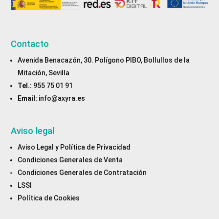
Contacto
Avenida Benacazón, 30. Polígono PIBO, Bollullos de la
Mitación, Sevilla
Tel.:
955 75 01 91
Email:
info@axyra.es
Aviso legal
Aviso Legal y Política de Privacidad
Condiciones Generales de Venta
Condiciones Generales de Contratación
LSSI
Política de Cookies