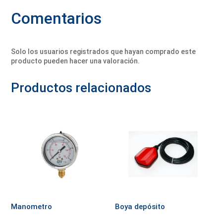
Comentarios
Solo los usuarios registrados que hayan comprado este
producto pueden hacer una valoración.
Productos relacionados
Manometro
Boya depósito