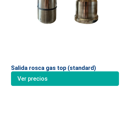
Salida rosca gas top (standard)
Ver precios