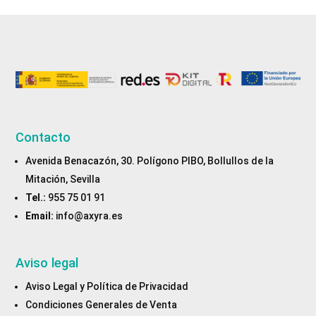
Contacto
Avenida Benacazón, 30. Polígono PIBO, Bollullos de la
Mitación, Sevilla
Tel.:
955 75 01 91
Email:
info@axyra.es
Aviso legal
Aviso Legal y Política de Privacidad
Condiciones Generales de Venta