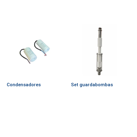
Condensadores
Set guardabombas