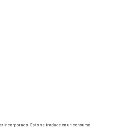
rter incorporado. Esto se traduce en un consumo