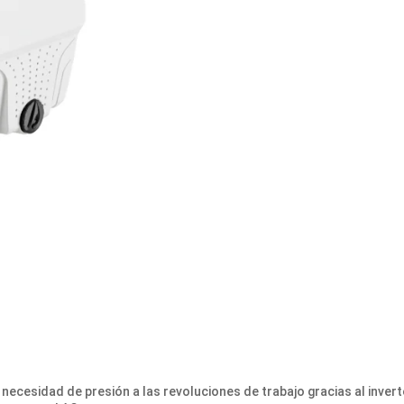
 necesidad de presión a las revoluciones de trabajo gracias al inve