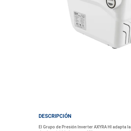
DESCRIPCIÓN
El Grupo de Presión Inverter AXYRA HI adapta la