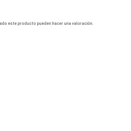
ado este producto pueden hacer una valoración.