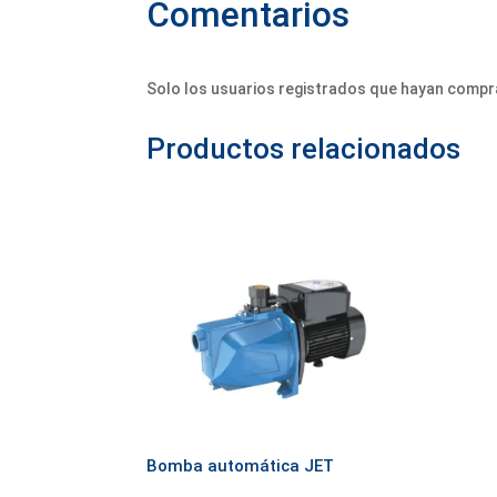
Comentarios
Solo los usuarios registrados que hayan compr
Productos relacionados
Bomba automática JET