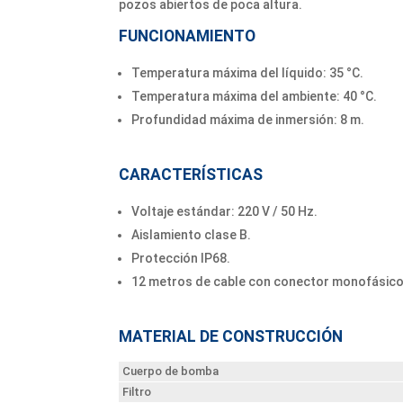
pozos abiertos de poca altura.
FUNCIONAMIENTO
Temperatura máxima del líquido: 35 °C.
Temperatura máxima del ambiente: 40 °C.
Profundidad máxima de inmersión: 8 m.
CARACTERÍSTICAS
Voltaje estándar: 220 V / 50 Hz.
Aislamiento clase B.
Protección IP68.
12 metros de cable con conector monofásico 
MATERIAL DE CONSTRUCCIÓN
Cuerpo de bomba
Filtro