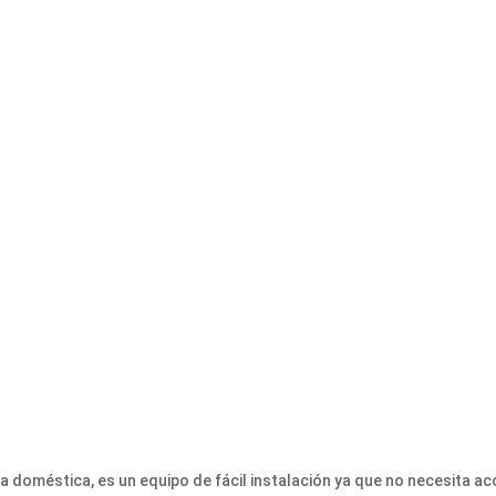
 doméstica, es un equipo de fácil instalación ya que no necesita 