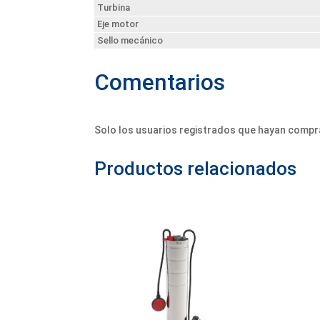
Turbina
Eje motor
Sello mecánico
Comentarios
Solo los usuarios registrados que hayan compr
Productos relacionados