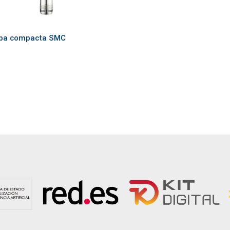
ba compacta SMC