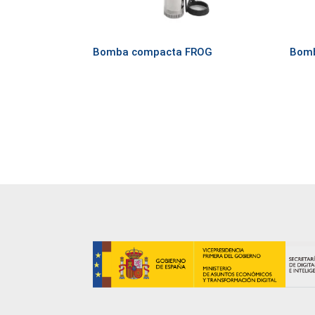
Bomba compacta FROG
Bom