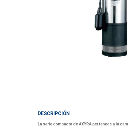
DESCRIPCIÓN
La serie compacta de AXYRA pertenece a la gama