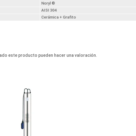
Noryl ®
AISI 304
Cerámica + Grafito
ado este producto pueden hacer una valoración.