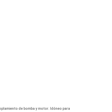
acoplamiento de bomba y motor. Idóneo para