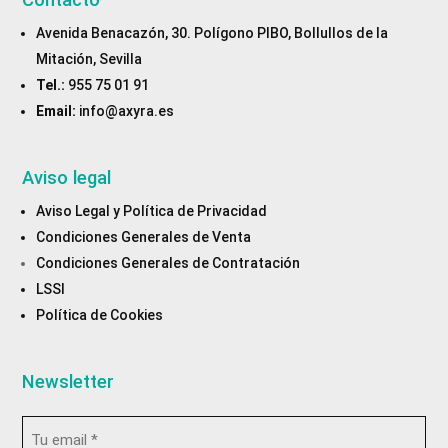
Avenida Benacazón, 30. Polígono PIBO, Bollullos de la
Mitación, Sevilla
Tel.:
955 75 01 91
Email:
info@axyra.es
Aviso legal
Aviso Legal y Política de Privacidad
Condiciones Generales de Venta
Condiciones Generales de Contratación
LSSI
Política de Cookies
Newsletter
Email