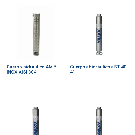
Cuerpo hidráulico AM 5
Cuerpos hidráulicos ST 40
INOX AISI 304
4”