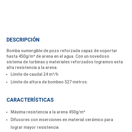
DESCRIPCIÓN
Bomba sumergible de pozo reforzada capaz de soportar
hasta 450g/m³ de arena en el agua. Con un novedoso
sistema de turbinas y materiales reforzados logramos esta
alta resistencia a la arena.
Límite de caudal 24 m³/h
Límite de altura de bombeo 527 metros.
CARACTERÍSTICAS
Máxima resistencia a la arena 450g/m³
Difusores con inserciones en material cerámico para
lograr mayor resistencia