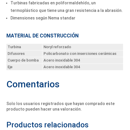
Turbinas fabricadas en poliformaldehído, un
termoplástico que tiene una gran resistencia a la abrasión.
Dimensiones según Nema standar
MATERIAL DE CONSTRUCCIÓN
Turbina
Noryl reforzado
Difusores
Policarbonato con inserciones cerámicas
Cuerpo de bomba
Acero inoxidable 304
Eje
Acero inoxidable 304
Comentarios
Solo los usuarios registrados que hayan comprado este
producto pueden hacer una valoración.
Productos relacionados