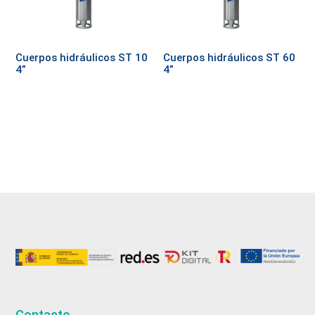
Cuerpos hidráulicos ST 10
Cuerpos hidráulicos ST 60
4”
4”
Contacto