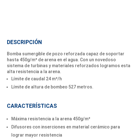
DESCRIPCIÓN
Bomba sumergible de pozo reforzada capaz de soportar
hasta 450g/m³ de arena en el agua. Con un novedoso
sistema de turbinas y materiales reforzados logramos esta
alta resistencia a la arena.
Límite de caudal 24 m³/h
Límite de altura de bombeo 527 metros.
CARACTERÍSTICAS
Máxima resistencia a la arena 450g/m³
Difusores con inserciones en material cerámico para
lograr mayor resistencia