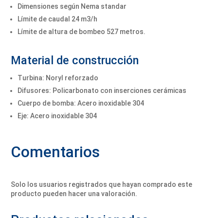
Dimensiones según Nema standar
Límite de caudal 24 m3/h
Límite de altura de bombeo 527 metros.
Material de construcción
Turbina: Noryl reforzado
Difusores: Policarbonato con inserciones cerámicas
Cuerpo de bomba: Acero inoxidable 304
Eje: Acero inoxidable 304
Comentarios
Solo los usuarios registrados que hayan comprado este
producto pueden hacer una valoración.