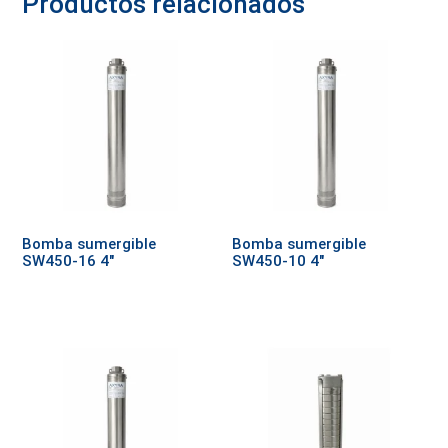
Productos relacionados
Bomba sumergible
Bomba sumergible
SW450-16 4″
SW450-10 4″