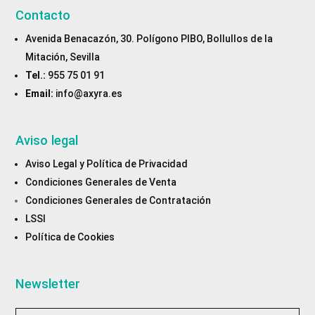
Contacto
Avenida Benacazón, 30. Polígono PIBO, Bollullos de la
Mitación, Sevilla
Tel.:
955 75 01 91
Email:
info@axyra.es
Aviso legal
Aviso Legal y Política de Privacidad
Condiciones Generales de Venta
Condiciones Generales de Contratación
LSSI
Política de Cookies
Newsletter
Email