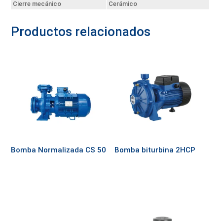
Cierre mecánico
Cerámico
Productos relacionados
Bomba Normalizada CS 50
Bomba biturbina 2HCP