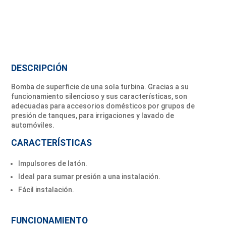
DESCRIPCIÓN
Bomba de superficie de una sola turbina. Gracias a su
funcionamiento silencioso y sus características, son
adecuadas para accesorios domésticos por grupos de
presión de tanques, para irrigaciones y lavado de
automóviles.
CARACTERÍSTICAS
Impulsores de latón.
Ideal para sumar presión a una instalación.
Fácil instalación.
FUNCIONAMIENTO