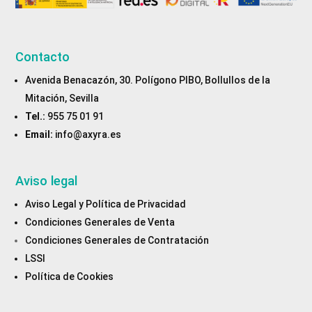
Contacto
Avenida Benacazón, 30. Polígono PIBO, Bollullos de la
Mitación, Sevilla
Tel.:
955 75 01 91
Email:
info@axyra.es
Aviso legal
Aviso Legal y Política de Privacidad
Condiciones Generales de Venta
Condiciones Generales de Contratación
LSSI
Política de Cookies