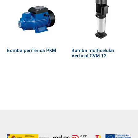
Bomba periférica PKM
Bomba multicelular
Vertical CVM 12